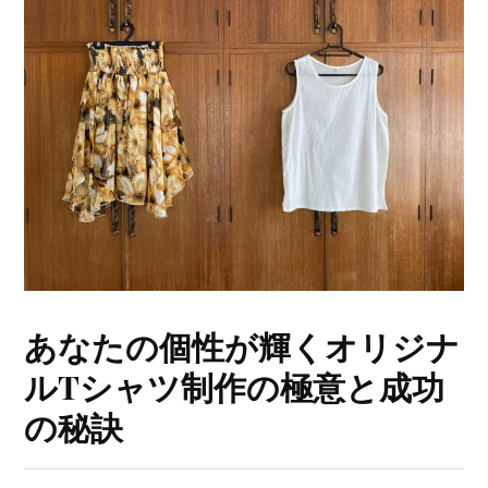
あなたの個性が輝くオリジナ
ルTシャツ制作の極意と成功
の秘訣