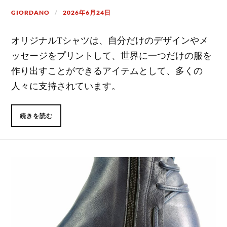
GIORDANO
2026年6月24日
オリジナルTシャツは、自分だけのデザインやメ
ッセージをプリントして、世界に一つだけの服を
作り出すことができるアイテムとして、多くの
人々に支持されています。
続きを読む