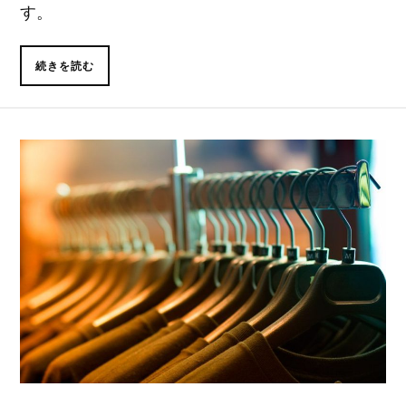
す。
続きを読む