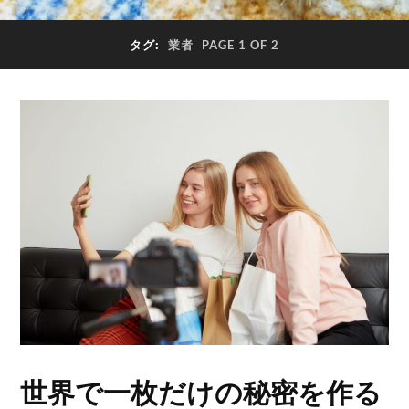
タグ:
業者
PAGE 1 OF 2
世界で一枚だけの秘密を作る