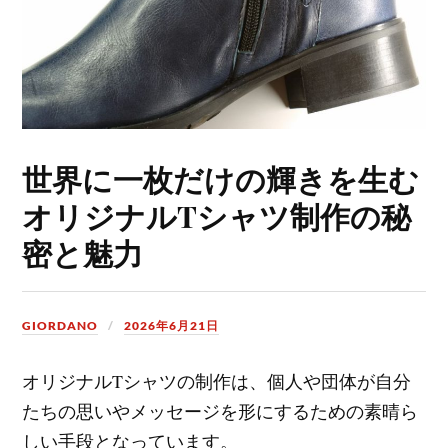
世界に一枚だけの輝きを生む
オリジナルTシャツ制作の秘
密と魅力
GIORDANO
2026年6月21日
オリジナルTシャツの制作は、個人や団体が自分
たちの思いやメッセージを形にするための素晴ら
しい手段となっています。