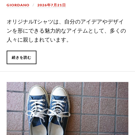
GIORDANO
2026年7月21日
オリジナルTシャツは、自分のアイデアやデザイ
ンを形にできる魅力的なアイテムとして、多くの
人々に親しまれています。
続きを読む