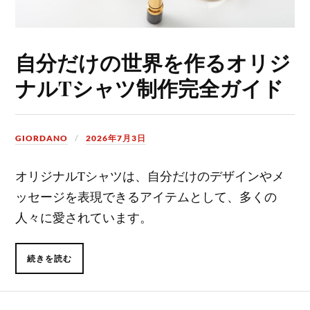
自分だけの世界を作るオリジ
ナルTシャツ制作完全ガイド
GIORDANO
2026年7月3日
オリジナルTシャツは、自分だけのデザインやメ
ッセージを表現できるアイテムとして、多くの
人々に愛されています。
続きを読む