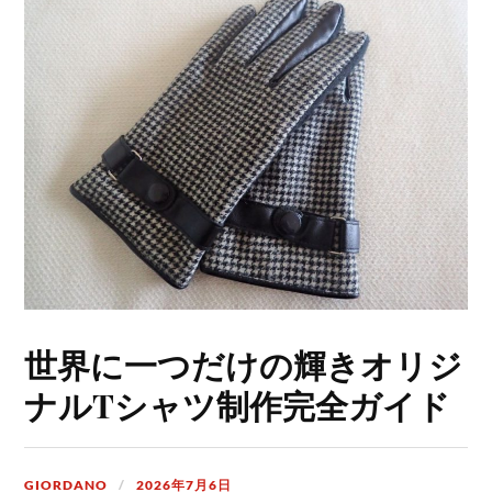
世界に一つだけの輝きオリジ
ナルTシャツ制作完全ガイド
GIORDANO
2026年7月6日