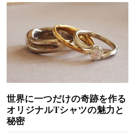
世界に一つだけの奇跡を作る
オリジナルTシャツの魅力と
秘密