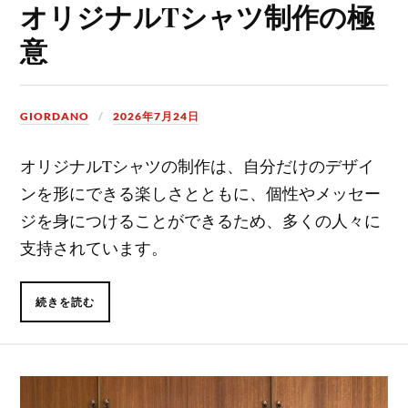
オリジナルTシャツ制作の極
意
GIORDANO
2026年7月24日
オリジナルTシャツの制作は、自分だけのデザイ
ンを形にできる楽しさとともに、個性やメッセー
ジを身につけることができるため、多くの人々に
支持されています。
続きを読む