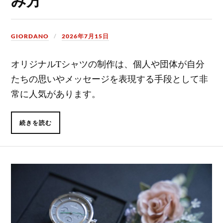
GIORDANO
2026年7月15日
オリジナルTシャツの制作は、個人や団体が自分
たちの思いやメッセージを表現する手段として非
常に人気があります。
続きを読む