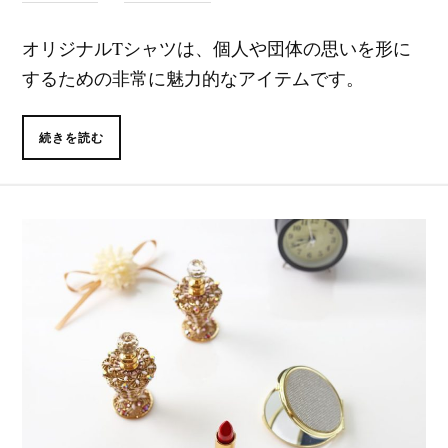
オリジナルTシャツは、個人や団体の思いを形に
するための非常に魅力的なアイテムです。
続きを読む