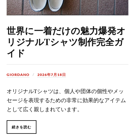
世界に一着だけの魅力爆発オ
リジナルTシャツ制作完全ガ
イド
GIORDANO
2026年7月18日
オリジナルTシャツは、個人や団体の個性やメッ
セージを表現するための非常に効果的なアイテム
として広く親しまれています。
続きを読む