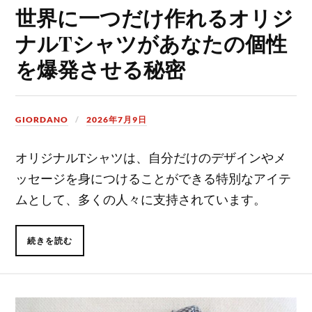
世界に一つだけ作れるオリジ
ナルTシャツがあなたの個性
を爆発させる秘密
GIORDANO
2026年7月9日
オリジナルTシャツは、自分だけのデザインやメ
ッセージを身につけることができる特別なアイテ
ムとして、多くの人々に支持されています。
続きを読む