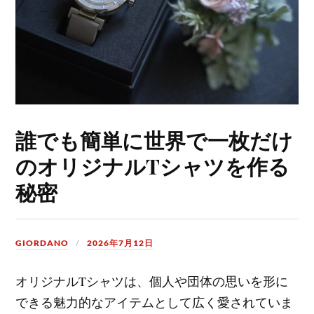
誰でも簡単に世界で一枚だけ
のオリジナルTシャツを作る
秘密
GIORDANO
2026年7月12日
オリジナルTシャツは、個人や団体の思いを形に
できる魅力的なアイテムとして広く愛されていま