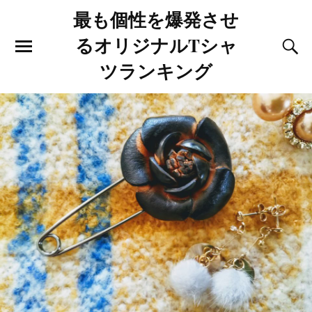
最も個性を爆発させ
るオリジナルTシャ
ツランキング